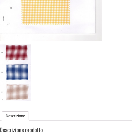
Descrizione
Descrizione prodotto