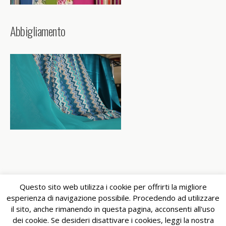
Abbigliamento
Questo sito web utilizza i cookie per offrirti la migliore
esperienza di navigazione possibile. Procedendo ad utilizzare
il sito, anche rimanendo in questa pagina, acconsenti all'uso
Torna su
dei cookie. Se desideri disattivare i cookies, leggi la nostra