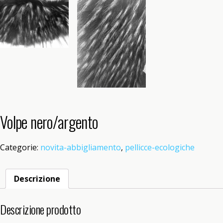
Volpe nero/argento
Categorie:
novita-abbigliamento
,
pellicce-ecologiche
Descrizione
Descrizione prodotto