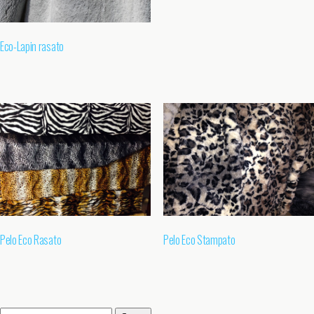
Eco-Lapin rasato
Pelo Eco Rasato
Pelo Eco Stampato