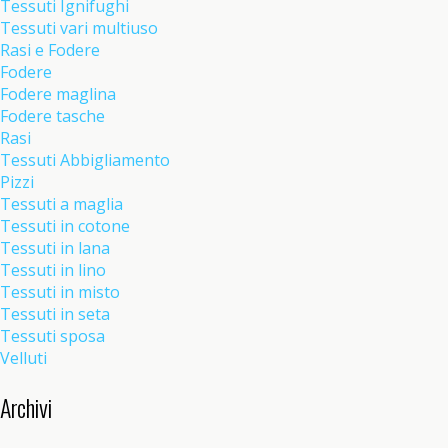
Tessuti Ignifughi
Tessuti vari multiuso
Rasi e Fodere
Fodere
Fodere maglina
Fodere tasche
Rasi
Tessuti Abbigliamento
Pizzi
Tessuti a maglia
Tessuti in cotone
Tessuti in lana
Tessuti in lino
Tessuti in misto
Tessuti in seta
Tessuti sposa
Velluti
Archivi