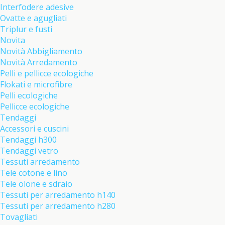
Interfodere adesive
Ovatte e agugliati
Triplur e fusti
Novita
Novità Abbigliamento
Novità Arredamento
Pelli e pellicce ecologiche
Flokati e microfibre
Pelli ecologiche
Pellicce ecologiche
Tendaggi
Accessori e cuscini
Tendaggi h300
Tendaggi vetro
Tessuti arredamento
Tele cotone e lino
Tele olone e sdraio
Tessuti per arredamento h140
Tessuti per arredamento h280
Tovagliati