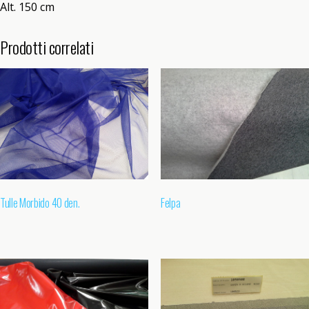
Alt. 150 cm
Prodotti correlati
Tulle Morbido 40 den.
Felpa