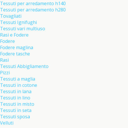
Tessuti per arredamento h140
Tessuti per arredamento h280
Tovagliati
Tessuti Ignifughi
Tessuti vari multiuso
Rasi e Fodere
Fodere
Fodere maglina
Fodere tasche
Rasi
Tessuti Abbigliamento
Pizzi
Tessuti a maglia
Tessuti in cotone
Tessuti in lana
Tessuti in lino
Tessuti in misto
Tessuti in seta
Tessuti sposa
Velluti