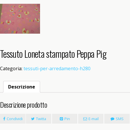
Tessuto Loneta stampato Peppa Pig
Categoria:
tessuti-per-arredamento-h280
Descrizione
Descrizione prodotto
Condividi
Twitta
Pin
E-mail
SMS