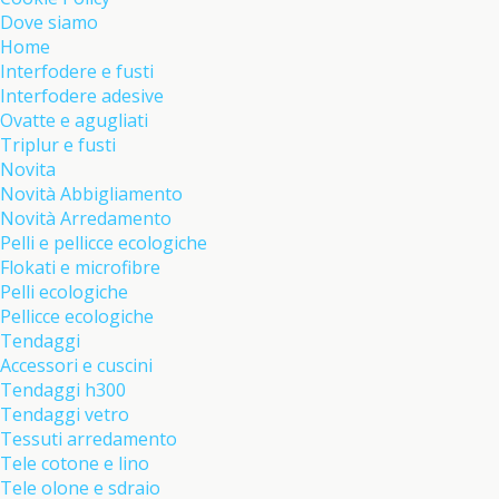
Dove siamo
Home
Interfodere e fusti
Interfodere adesive
Ovatte e agugliati
Triplur e fusti
Novita
Novità Abbigliamento
Novità Arredamento
Pelli e pellicce ecologiche
Flokati e microfibre
Pelli ecologiche
Pellicce ecologiche
Tendaggi
Accessori e cuscini
Tendaggi h300
Tendaggi vetro
Tessuti arredamento
Tele cotone e lino
Tele olone e sdraio