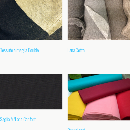
Tessuto a maglia Double
Lana Cotta
Saglia M/Lana Confort