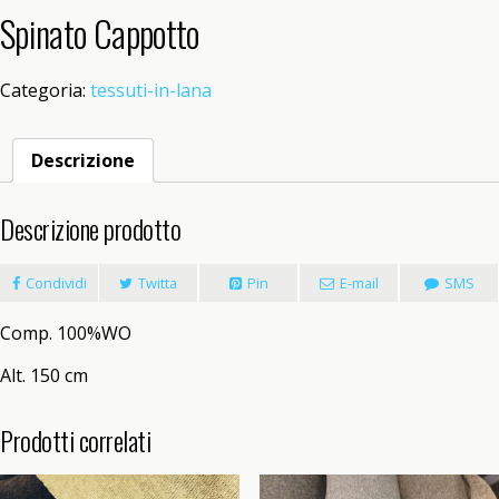
Spinato Cappotto
Categoria:
tessuti-in-lana
Descrizione
Descrizione prodotto
Condividi
Twitta
Pin
E-mail
SMS
Comp. 100%WO
Alt. 150 cm
Prodotti correlati