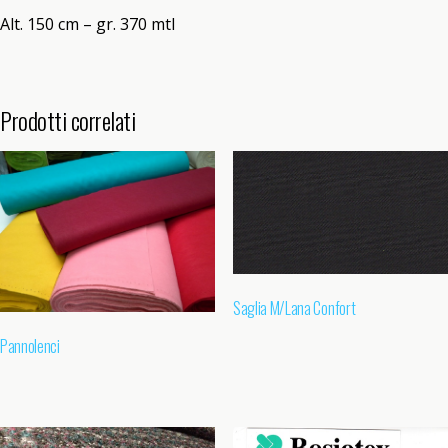
Alt. 150 cm – gr. 370 mtl
Prodotti correlati
Saglia M/Lana Confort
Pannolenci