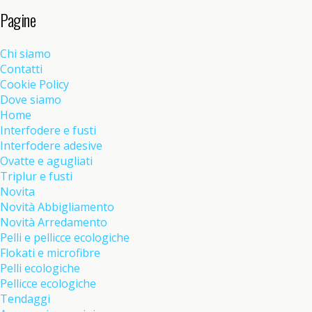
Pagine
Chi siamo
Contatti
Cookie Policy
Dove siamo
Home
Interfodere e fusti
Interfodere adesive
Ovatte e agugliati
Triplur e fusti
Novita
Novità Abbigliamento
Novità Arredamento
Pelli e pellicce ecologiche
Flokati e microfibre
Pelli ecologiche
Pellicce ecologiche
Tendaggi