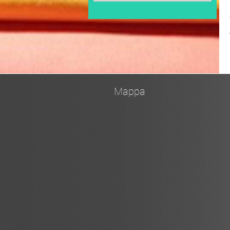
Mappa