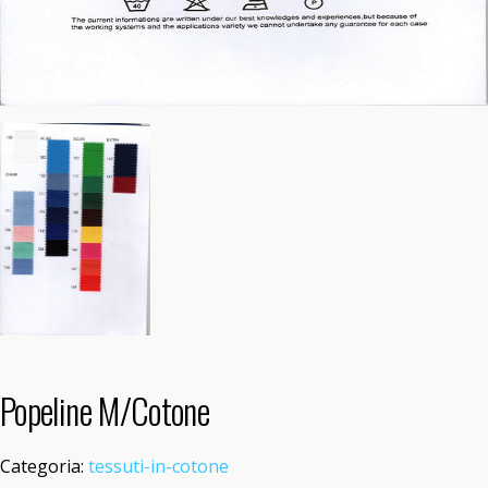
Popeline M/Cotone
Categoria:
tessuti-in-cotone