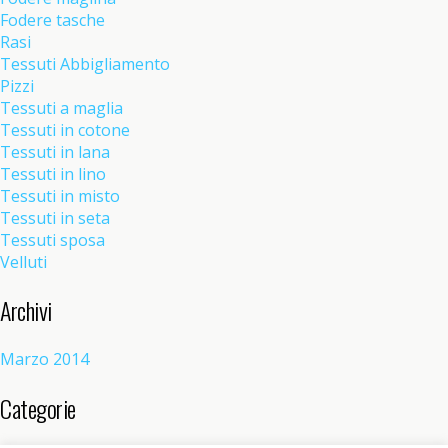
Fodere tasche
Rasi
Tessuti Abbigliamento
Pizzi
Tessuti a maglia
Tessuti in cotone
Tessuti in lana
Tessuti in lino
Tessuti in misto
Tessuti in seta
Tessuti sposa
Velluti
Archivi
Marzo 2014
Categorie