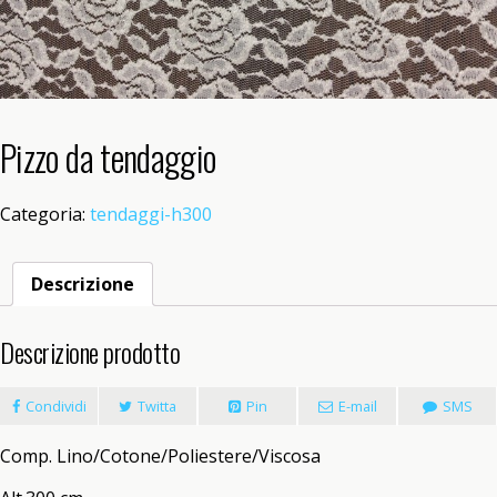
Pizzo da tendaggio
Categoria:
tendaggi-h300
Descrizione
Descrizione prodotto
Condividi
Twitta
Pin
E-mail
SMS
Comp. Lino/Cotone/Poliestere/Viscosa