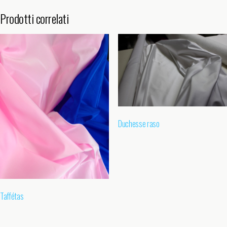
Prodotti correlati
Duchesse raso
Taffétas