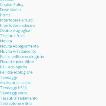
Cookie Policy
Dove siamo
Home
Interfodere e fusti
Interfodere adesive
Ovatte e agugliati
Triplur e fusti
Novita
Novità Abbigliamento
Novità Arredamento
Pelli e pellicce ecologiche
Flokati e microfibre
Pelli ecologiche
Pellicce ecologiche
Tendaggi
Accessori e cuscini
Tendaggi h300
Tendaggi vetro
Tessuti arredamento
Tele cotone e lino