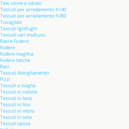
Tele olone e sdraio
Tessuti per arredamento h140
Tessuti per arredamento h280
Tovagliati
Tessuti Ignifughi
Tessuti vari multiuso
Rasi e Fodere
Fodere
Fodere maglina
Fodere tasche
Rasi
Tessuti Abbigliamento
Pizzi
Tessuti a maglia
Tessuti in cotone
Tessuti in lana
Tessuti in lino
Tessuti in misto
Tessuti in seta
Tessuti sposa