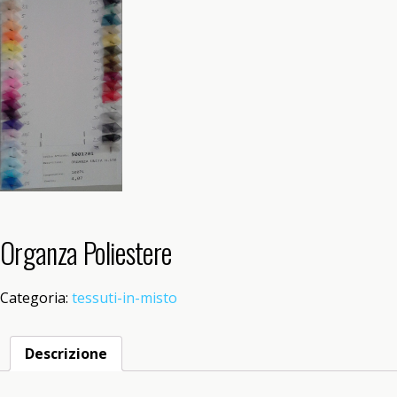
Organza Poliestere
Categoria:
tessuti-in-misto
Descrizione