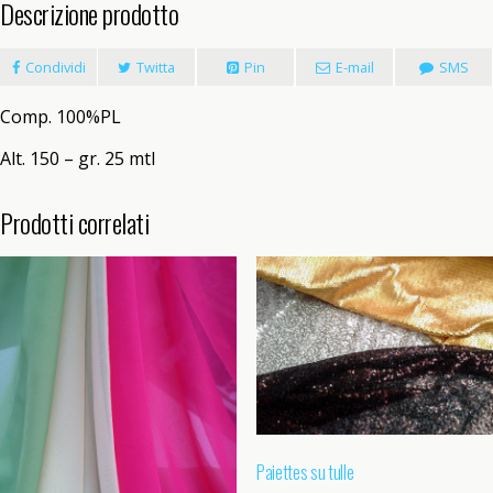
Descrizione prodotto
Condividi
Twitta
Pin
E-mail
SMS
Comp. 100%PL
Alt. 150 – gr. 25 mtl
Prodotti correlati
Paiettes su tulle