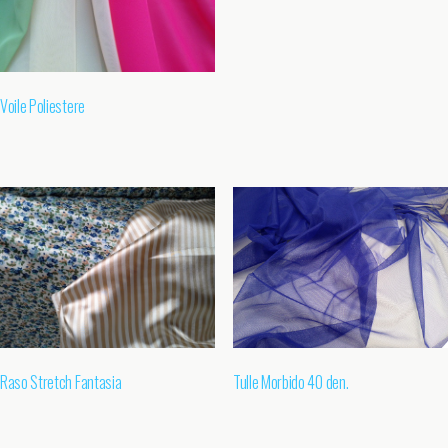
Voile Poliestere
Raso Stretch Fantasia
Tulle Morbido 40 den.