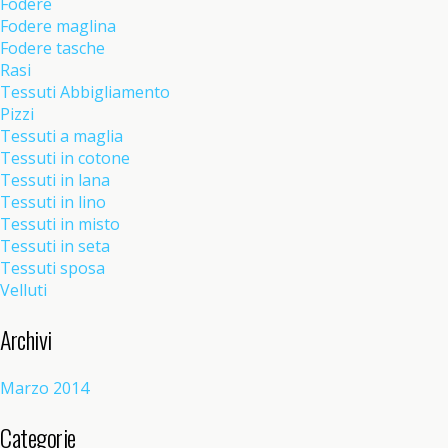
Fodere
Fodere maglina
Fodere tasche
Rasi
Tessuti Abbigliamento
Pizzi
Tessuti a maglia
Tessuti in cotone
Tessuti in lana
Tessuti in lino
Tessuti in misto
Tessuti in seta
Tessuti sposa
Velluti
Archivi
Marzo 2014
Categorie