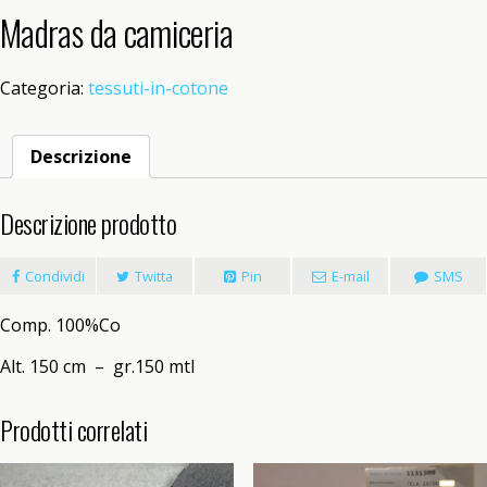
Madras da camiceria
Categoria:
tessuti-in-cotone
Descrizione
Descrizione prodotto
Condividi
Twitta
Pin
E-mail
SMS
Comp. 100%Co
Alt. 150 cm – gr.150 mtl
Prodotti correlati