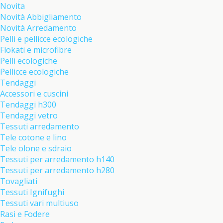
Novita
Novità Abbigliamento
Novità Arredamento
Pelli e pellicce ecologiche
Flokati e microfibre
Pelli ecologiche
Pellicce ecologiche
Tendaggi
Accessori e cuscini
Tendaggi h300
Tendaggi vetro
Tessuti arredamento
Tele cotone e lino
Tele olone e sdraio
Tessuti per arredamento h140
Tessuti per arredamento h280
Tovagliati
Tessuti Ignifughi
Tessuti vari multiuso
Rasi e Fodere