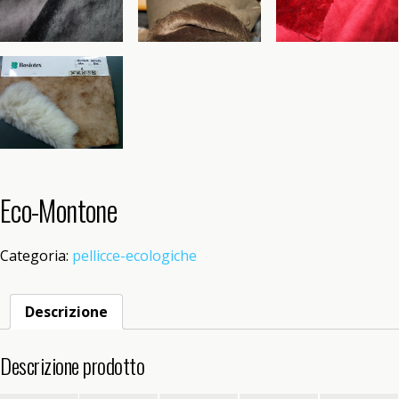
Eco-Montone
Categoria:
pellicce-ecologiche
Descrizione
Descrizione prodotto