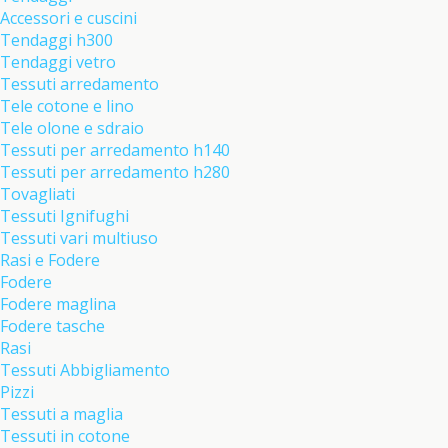
Accessori e cuscini
Tendaggi h300
Tendaggi vetro
Tessuti arredamento
Tele cotone e lino
Tele olone e sdraio
Tessuti per arredamento h140
Tessuti per arredamento h280
Tovagliati
Tessuti Ignifughi
Tessuti vari multiuso
Rasi e Fodere
Fodere
Fodere maglina
Fodere tasche
Rasi
Tessuti Abbigliamento
Pizzi
Tessuti a maglia
Tessuti in cotone