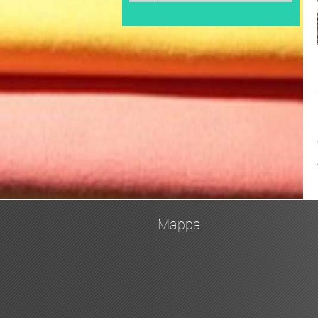
Mappa