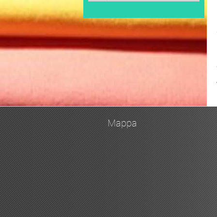
Mappa