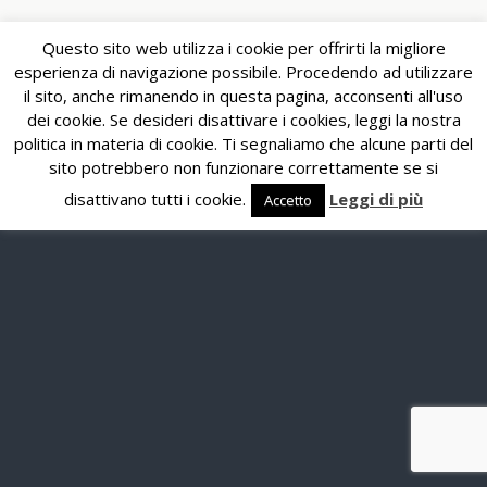
Questo sito web utilizza i cookie per offrirti la migliore
esperienza di navigazione possibile. Procedendo ad utilizzare
il sito, anche rimanendo in questa pagina, acconsenti all'uso
dei cookie. Se desideri disattivare i cookies, leggi la nostra
politica in materia di cookie. Ti segnaliamo che alcune parti del
sito potrebbero non funzionare correttamente se si
disattivano tutti i cookie.
Leggi di più
Accetto